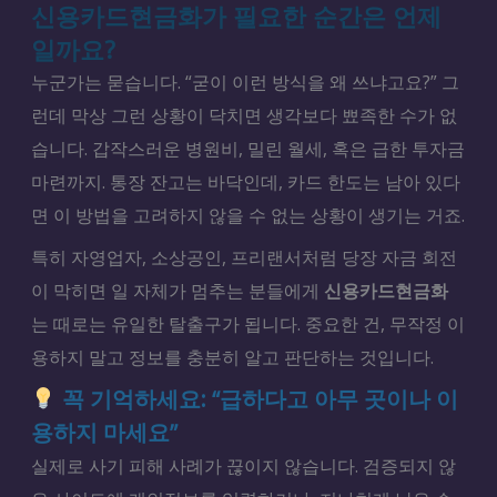
신용카드현금화가 필요한 순간은 언제
일까요?
누군가는 묻습니다. “굳이 이런 방식을 왜 쓰냐고요?” 그
런데 막상 그런 상황이 닥치면 생각보다 뾰족한 수가 없
습니다. 갑작스러운 병원비, 밀린 월세, 혹은 급한 투자금
마련까지. 통장 잔고는 바닥인데, 카드 한도는 남아 있다
면 이 방법을 고려하지 않을 수 없는 상황이 생기는 거죠.
특히 자영업자, 소상공인, 프리랜서처럼 당장 자금 회전
이 막히면 일 자체가 멈추는 분들에게
신용카드현금화
는 때로는 유일한 탈출구가 됩니다. 중요한 건, 무작정 이
용하지 말고 정보를 충분히 알고 판단하는 것입니다.
꼭 기억하세요: “급하다고 아무 곳이나 이
용하지 마세요”
실제로 사기 피해 사례가 끊이지 않습니다. 검증되지 않