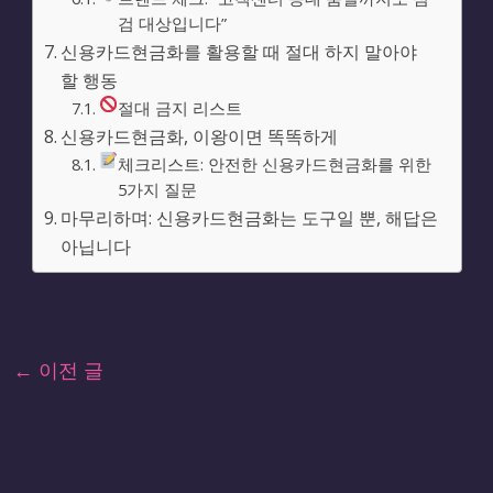
검 대상입니다”
신용카드현금화를 활용할 때 절대 하지 말아야
할 행동
절대 금지 리스트
신용카드현금화, 이왕이면 똑똑하게
체크리스트: 안전한 신용카드현금화를 위한
5가지 질문
마무리하며: 신용카드현금화는 도구일 뿐, 해답은
아닙니다
←
이전 글