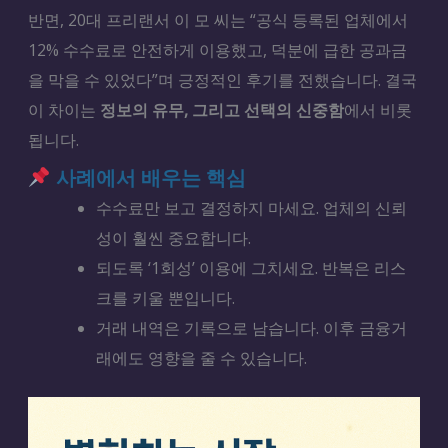
반면, 20대 프리랜서 이 모 씨는 “공식 등록된 업체에서
12% 수수료로 안전하게 이용했고, 덕분에 급한 공과금
을 막을 수 있었다”며 긍정적인 후기를 전했습니다. 결국
이 차이는
정보의 유무, 그리고 선택의 신중함
에서 비롯
됩니다.
사례에서 배우는 핵심
수수료만 보고 결정하지 마세요. 업체의 신뢰
성이 훨씬 중요합니다.
되도록 ‘1회성’ 이용에 그치세요. 반복은 리스
크를 키울 뿐입니다.
거래 내역은 기록으로 남습니다. 이후 금융거
래에도 영향을 줄 수 있습니다.