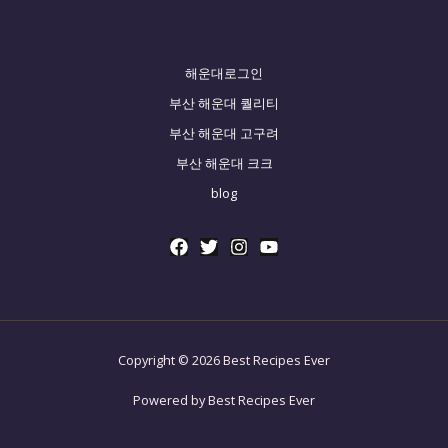
해운대로그인
부산 해운대 퀄리티
부산 해운대 고구려
부산 해운대 크크
blog
Copyright © 2026 Best Recipes Ever
Powered by Best Recipes Ever