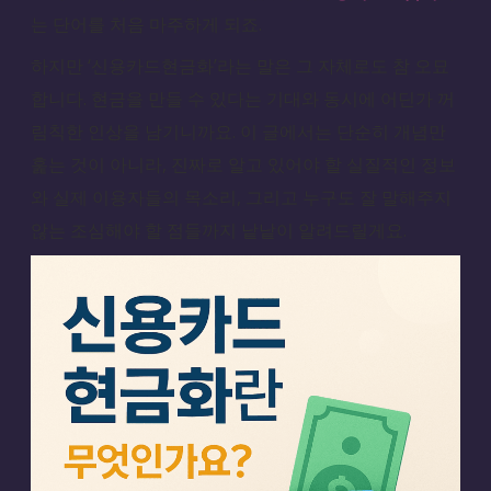
는 단어를 처음 마주하게 되죠.
하지만 ‘신용카드현금화’라는 말은 그 자체로도 참 오묘
합니다. 현금을 만들 수 있다는 기대와 동시에 어딘가 꺼
림칙한 인상을 남기니까요. 이 글에서는 단순히 개념만
훑는 것이 아니라, 진짜로 알고 있어야 할 실질적인 정보
와 실제 이용자들의 목소리, 그리고 누구도 잘 말해주지
않는 조심해야 할 점들까지 낱낱이 알려드릴게요.