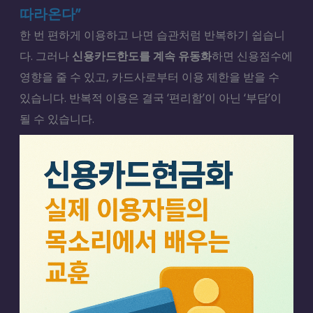
따라온다”
한 번 편하게 이용하고 나면 습관처럼 반복하기 쉽습니
다. 그러나
신용카드한도를 계속 유동화
하면 신용점수에
영향을 줄 수 있고, 카드사로부터 이용 제한을 받을 수
있습니다. 반복적 이용은 결국 ‘편리함’이 아닌 ‘부담’이
될 수 있습니다.