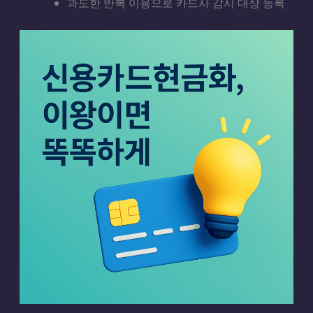
과도한 반복 이용으로 카드사 감시 대상 등록