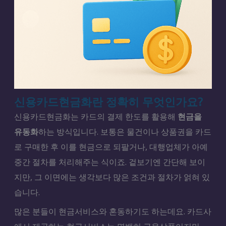
신용카드현금화란 정확히 무엇인가요?
신용카드현금화는 카드의 결제 한도를 활용해
현금을
유동화
하는 방식입니다. 보통은 물건이나 상품권을 카드
로 구매한 후 이를 현금으로 되팔거나, 대행업체가 아예
중간 절차를 처리해주는 식이죠. 겉보기엔 간단해 보이
지만, 그 이면에는 생각보다 많은 조건과 절차가 얽혀 있
습니다.
많은 분들이 현금서비스와 혼동하기도 하는데요. 카드사