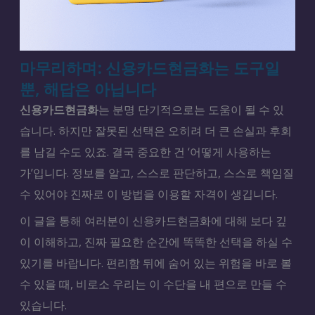
마무리하며: 신용카드현금화는 도구일
뿐, 해답은 아닙니다
신용카드현금화
는 분명 단기적으로는 도움이 될 수 있
습니다. 하지만 잘못된 선택은 오히려 더 큰 손실과 후회
를 남길 수도 있죠. 결국 중요한 건 ‘어떻게 사용하는
가’입니다. 정보를 알고, 스스로 판단하고, 스스로 책임질
수 있어야 진짜로 이 방법을 이용할 자격이 생깁니다.
이 글을 통해 여러분이 신용카드현금화에 대해 보다 깊
이 이해하고, 진짜 필요한 순간에 똑똑한 선택을 하실 수
있기를 바랍니다. 편리함 뒤에 숨어 있는 위험을 바로 볼
수 있을 때, 비로소 우리는 이 수단을 내 편으로 만들 수
있습니다.