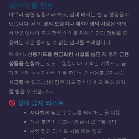
말아야 할 행동
아무리 급한 상황이라 해도, 절대 해서는 안 될 행동들이
있습니다. 우선,
명의 도용이나 제3자 명의 사용
은 명백
한 범죄입니다. 단기적인 이익을 위해 타인의 정보를 도
용하는 것은 돌이킬 수 없는 결과를 초래합니다.
또 하나,
신용카드를 현금화한 사실을 숨긴 채 추가 금융
상품을 신청
하는 것도 위험합니다. 이력은 기록으로 남
기 때문에 금융기관이 이를 확인하면 신용불량자처럼
취급될 수 있고, 심한 경우 카드 정지나 한도 축소 조치
를 받을 수 있습니다.
절대 금지 리스트
지나치게 낮은 수수료를 제시하는 곳 이용
정체 불명의 링크나 앱 설치 요구에 응답
본인 명의 외 카드 사용 또는 양도