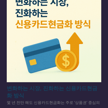
변화하는 시장, 진화하는 신용카드현금
화 방식
몇 년 전만 해도 신용카드현금화는 주로 ‘상품권’ 중심의