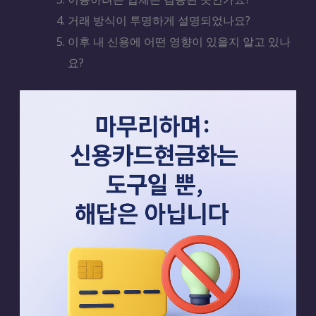
거래 방식이 투명하게 설명되었나요?
이후 내 신용에 어떤 영향이 있을지 알고 있나
요?