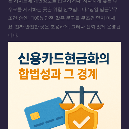
은 사이트에 개인정보를 입력하거나, 지나치게 낮은 수
수료를 제시하는 곳은 위험 신호입니다. ‘당일 입금’, ‘무
조건 승인’, ‘100% 안전’ 같은 문구를 무조건 믿지 마세
요. 진짜 안전한 곳은 조용하게, 그러나 신뢰 있게 운영됩
니다.