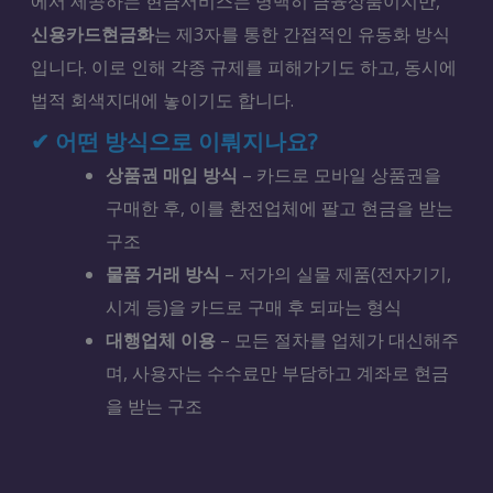
에서 제공하는 현금서비스는 명백히 금융상품이지만,
신용카드현금화
는 제3자를 통한 간접적인 유동화 방식
입니다. 이로 인해 각종 규제를 피해가기도 하고, 동시에
법적 회색지대에 놓이기도 합니다.
✔ 어떤 방식으로 이뤄지나요?
상품권 매입 방식
– 카드로 모바일 상품권을
구매한 후, 이를 환전업체에 팔고 현금을 받는
구조
물품 거래 방식
– 저가의 실물 제품(전자기기,
시계 등)을 카드로 구매 후 되파는 형식
대행업체 이용
– 모든 절차를 업체가 대신해주
며, 사용자는 수수료만 부담하고 계좌로 현금
을 받는 구조