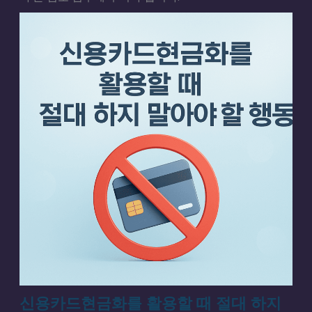
신용카드현금화를 활용할 때 절대 하지