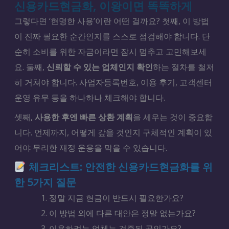
신용카드현금화, 이왕이면 똑똑하게
그렇다면 ‘현명한 사용’이란 어떤 걸까요? 첫째, 이 방법
이 진짜 필요한 순간인지를 스스로 점검해야 합니다. 단
순히 소비를 위한 자금이라면 잠시 멈추고 고민해보세
요. 둘째,
신뢰할 수 있는 업체인지 확인
하는 절차를 철저
히 거쳐야 합니다. 사업자등록번호, 이용 후기, 고객센터
운영 유무 등을 하나하나 체크해야 합니다.
셋째,
사용한 후엔 빠른 상환 계획
을 세우는 것이 중요합
니다. 언제까지, 어떻게 갚을 것인지 구체적인 계획이 있
어야 무리한 재정 운용을 막을 수 있습니다.
체크리스트: 안전한 신용카드현금화를 위
한 5가지 질문
정말 지금 현금이 반드시 필요한가요?
이 방법 외에 다른 대안은 정말 없는가요?
이용하려는 업체는 검증된 곳인가요?