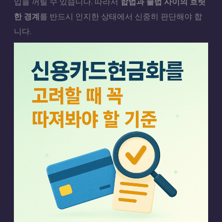
입을 꺼릴 수 있습니다. 따라서
합법과 불법 사이의 흐릿
한 경계
를 반드시 인지한 상태에서 신중히 판단해야 합
니다.