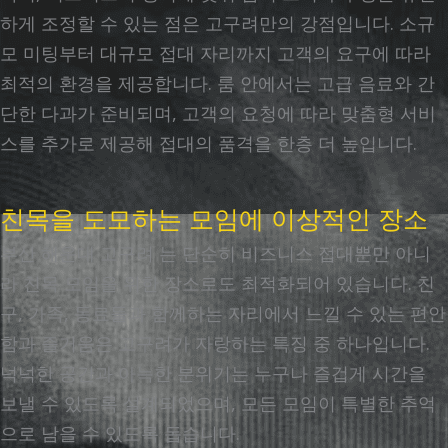
하게 조정할 수 있는 점은 고구려만의 강점입니다. 소규
모 미팅부터 대규모 접대 자리까지 고객의 요구에 따라
최적의 환경을 제공합니다. 룸 안에서는 고급 음료와 간
단한 다과가 준비되며, 고객의 요청에 따라 맞춤형 서비
스를 추가로 제공해 접대의 품격을 한층 더 높입니다.
친목을 도모하는 모임에 이상적인 장소
부산 해운대 고구려 는 단순히 비즈니스 접대뿐만 아니
라 친목 모임을 위한 장소로도 최적화되어 있습니다. 친
구, 가족, 동료들과 함께하는 자리에서 느낄 수 있는 편안
함과 즐거움은 고구려가 자랑하는 특징 중 하나입니다.
넉넉한 공간과 아늑한 분위기는 누구나 즐겁게 시간을
보낼 수 있도록 설계되었으며, 모든 모임이 특별한 추억
으로 남을 수 있도록 돕습니다.