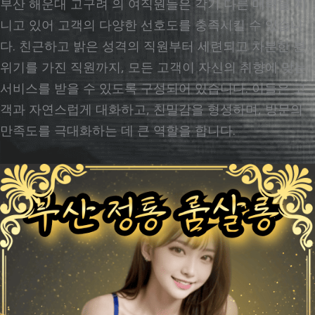
부산 해운대 고구려 의 여직원들은 각기 다른 매력을 지
니고 있어 고객의 다양한 선호도를 충족시킬 수 있습니
다. 친근하고 밝은 성격의 직원부터 세련되고 차분한 분
위기를 가진 직원까지, 모든 고객이 자신의 취향에 맞는
서비스를 받을 수 있도록 구성되어 있습니다. 이들은 고
객과 자연스럽게 대화하고, 친밀감을 형성하며, 방문의
만족도를 극대화하는 데 큰 역할을 합니다.