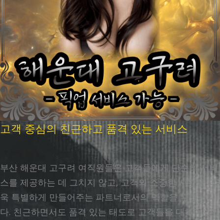
고객 중심의 친근하고 품격 있는 서비스
부산 해운대 고구려 여직원들은 고객들에게 단순히 서비
스를 제공하는 데 그치지 않고, 고객의 소중한 시간을 더
욱 특별하게 만들어주는 파트너로서의 역할을 수행합니
다. 친근하면서도 품격 있는 태도로 고객들을 대하며, 고