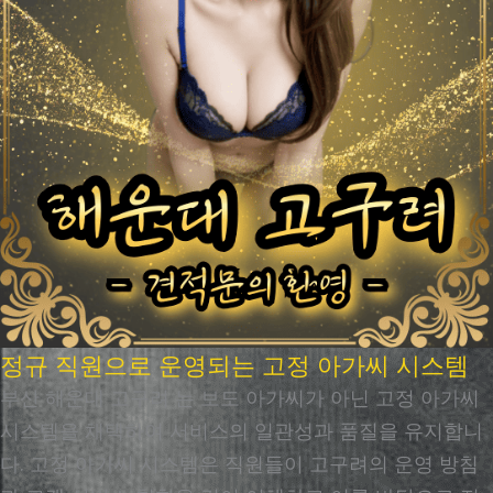
정규 직원으로 운영되는 고정 아가씨 시스템
부산 해운대 고구려 는 보도 아가씨가 아닌 고정 아가씨
시스템을 채택하여 서비스의 일관성과 품질을 유지합니
다. 고정 아가씨 시스템은 직원들이 고구려의 운영 방침