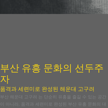
부산 유흥 문화의 선두주
자
품격과 세련미로 완성된 해운대 고구려
부산 해운대 고구려 는 단순히 유흥을 즐길 수 있는 공간
이 아니라, 품격과 세련미로 완성된 부산 유흥 문화의 대