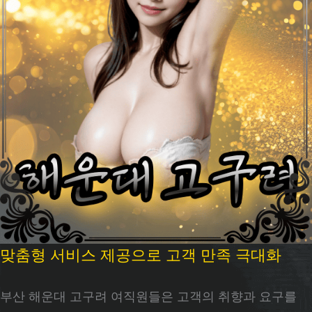
맞춤형 서비스 제공으로 고객 만족 극대화
부산 해운대 고구려 여직원들은 고객의 취향과 요구를