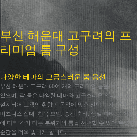
부산 해운대 고구려의 프
리미엄 룸 구성
다양한 테마의 고급스러운 룸 옵션
부산 해운대 고구려 60여 개의 프리미엄 룸을 보유하고
있으며, 각 룸은 다양한 테마와 고급스러운 인테리어로
설계되어 고객의 취향과 목적에 맞춘 선택이 가능합니다.
비즈니스 접대, 친목 모임, 승진 축하, 생일 파티 등 상황
에 따라 각기 다른 분위기의 룸을 선택할 수 있어 특별한
순간을 더욱 빛나게 합니다.