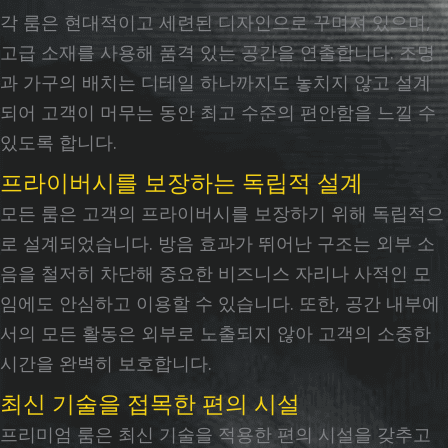
각 룸은 현대적이고 세련된 디자인으로 꾸며져 있으며,
고급 소재를 사용해 품격 있는 공간을 연출합니다. 조명
과 가구의 배치는 디테일 하나까지도 놓치지 않고 설계
되어 고객이 머무는 동안 최고 수준의 편안함을 느낄 수
있도록 합니다.
프라이버시를 보장하는 독립적 설계
모든 룸은 고객의 프라이버시를 보장하기 위해 독립적으
로 설계되었습니다. 방음 효과가 뛰어난 구조는 외부 소
음을 철저히 차단해 중요한 비즈니스 자리나 사적인 모
임에도 안심하고 이용할 수 있습니다. 또한, 공간 내부에
서의 모든 활동은 외부로 노출되지 않아 고객의 소중한
시간을 완벽히 보호합니다.
최신 기술을 접목한 편의 시설
프리미엄 룸은 최신 기술을 적용한 편의 시설을 갖추고