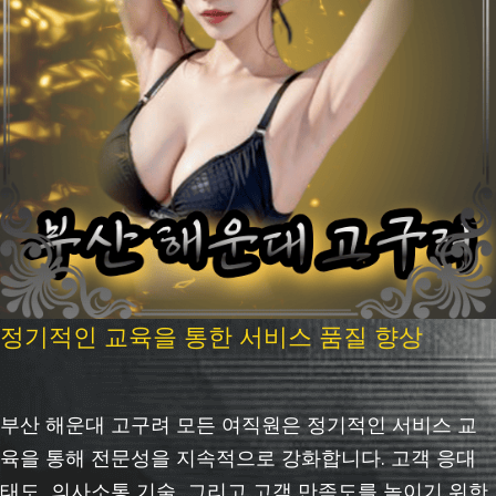
정기적인 교육을 통한 서비스 품질 향상
부산 해운대 고구려 모든 여직원은 정기적인 서비스 교
육을 통해 전문성을 지속적으로 강화합니다. 고객 응대
태도, 의사소통 기술, 그리고 고객 만족도를 높이기 위한