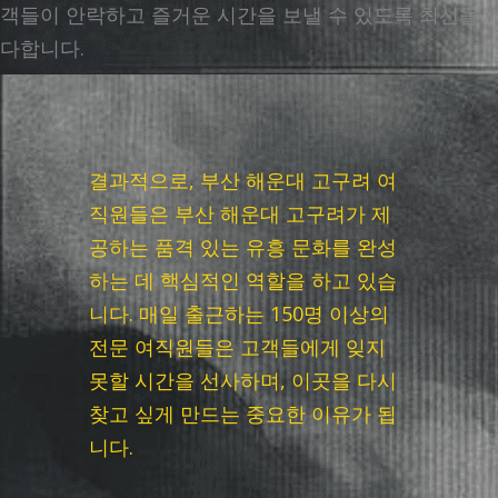
객들이 안락하고 즐거운 시간을 보낼 수 있도록 최선을
다합니다.
결과적으로, 부산 해운대 고구려 여
직원들은 부산 해운대 고구려가 제
공하는 품격 있는 유흥 문화를 완성
하는 데 핵심적인 역할을 하고 있습
니다. 매일 출근하는 150명 이상의
전문 여직원들은 고객들에게 잊지
못할 시간을 선사하며, 이곳을 다시
찾고 싶게 만드는 중요한 이유가 됩
니다.