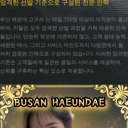
엄격한 선발 기준으로 구성된 전문 인력
부산 해운대 고구려 는 매일 150명 이상의 여직원이 출근
하며, 이들은 모두 엄격한 선발 과정을 거쳐 채용된 인재
들입니다. 단순히 외모에 의존하지 않고, 고객 응대 능력,
세련된 매너, 그리고 서비스 마인드까지 다방면에서 철
저히 검증된 인력으로 구성되어 있습니다. 이러한 엄격한
기준은 고객들에게 일관된 품질의 서비스를 제공하며,
신뢰를 구축하는 핵심 요소로 작용합니다.