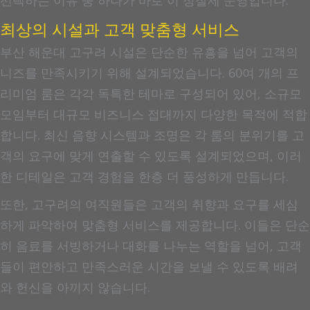
선택하는 이유 중 하나가 바로 이 정찰제 운영입니다.
최상의 시설과 고객 맞춤형 서비스
부산 해운대 고구려 시설은 단순한 유흥을 넘어 고객의
니즈를 만족시키기 위해 설계되었습니다. 60여 개의 프
리미엄 룸은 각각 독특한 테마로 구성되어 있어, 소규모
모임부터 대규모 비즈니스 접대까지 다양한 목적에 적합
합니다. 최신 음향 시스템과 조명은 각 룸의 분위기를 고
객의 요구에 맞게 연출할 수 있도록 설계되었으며, 이러
한 디테일은 고객 경험을 한층 더 풍성하게 만듭니다.
또한, 고구려의 여직원들은 고객의 취향과 요구를 세심
하게 파악하여 맞춤형 서비스를 제공합니다. 이들은 단순
히 음료를 서빙하거나 대화를 나누는 역할을 넘어, 고객
들이 편안하고 만족스러운 시간을 보낼 수 있도록 배려
와 헌신을 아끼지 않습니다.