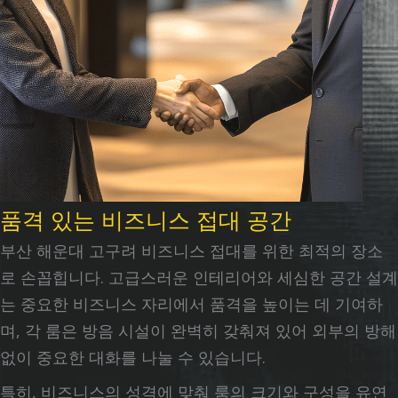
품격 있는 비즈니스 접대 공간
부산 해운대 고구려 비즈니스 접대를 위한 최적의 장소
로 손꼽힙니다. 고급스러운 인테리어와 세심한 공간 설계
는 중요한 비즈니스 자리에서 품격을 높이는 데 기여하
며, 각 룸은 방음 시설이 완벽히 갖춰져 있어 외부의 방해
없이 중요한 대화를 나눌 수 있습니다.
특히, 비즈니스의 성격에 맞춰 룸의 크기와 구성을 유연