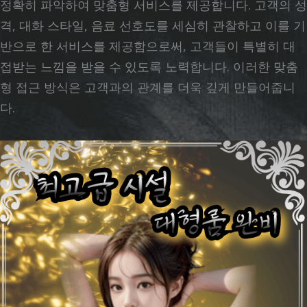
정확히 파악하여 맞춤형 서비스를 제공합니다. 고객의 성
격, 대화 스타일, 음료 선호도를 세심히 관찰하고 이를 기
반으로 한 서비스를 제공함으로써, 고객들이 특별히 대
접받는 느낌을 받을 수 있도록 노력합니다. 이러한 맞춤
형 접근 방식은 고객과의 관계를 더욱 깊게 만들어줍니
다.