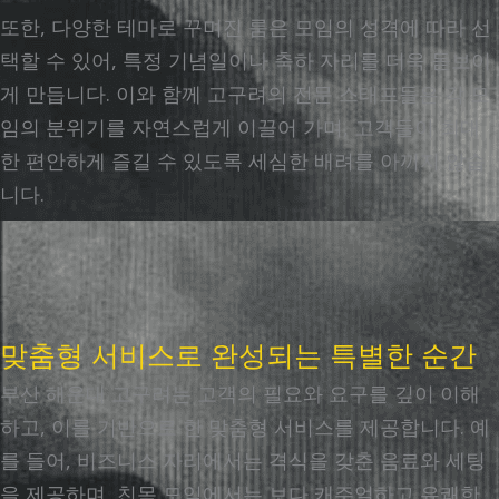
또한, 다양한 테마로 꾸며진 룸은 모임의 성격에 따라 선
택할 수 있어, 특정 기념일이나 축하 자리를 더욱 돋보이
게 만듭니다. 이와 함께 고구려의 전문 스태프들은 각 모
임의 분위기를 자연스럽게 이끌어 가며, 고객들이 최대
한 편안하게 즐길 수 있도록 세심한 배려를 아끼지 않습
니다.
맞춤형 서비스로 완성되는 특별한 순간
부산 해운대 고구려는 고객의 필요와 요구를 깊이 이해
하고, 이를 기반으로 한 맞춤형 서비스를 제공합니다. 예
를 들어, 비즈니스 자리에서는 격식을 갖춘 음료와 세팅
을 제공하며, 친목 모임에서는 보다 캐주얼하고 유쾌한