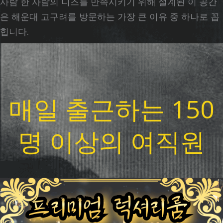
사람 한 사람의 니즈를 만족시키기 위해 설계된 이 공간
은 해운대 고구려를 방문하는 가장 큰 이유 중 하나로 꼽
힙니다.
매일 출근하는 150
명 이상의 여직원