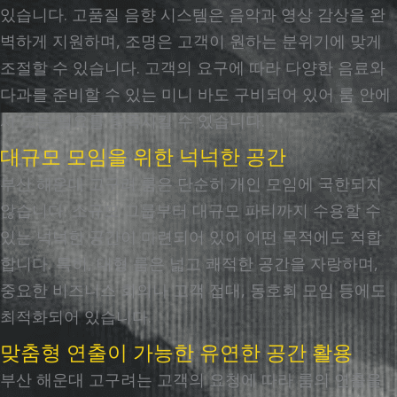
있습니다. 고품질 음향 시스템은 음악과 영상 감상을 완
벽하게 지원하며, 조명은 고객이 원하는 분위기에 맞게
조절할 수 있습니다. 고객의 요구에 따라 다양한 음료와
다과를 준비할 수 있는 미니 바도 구비되어 있어 룸 안에
서 모든 필요를 충족시킬 수 있습니다.
대규모 모임을 위한 넉넉한 공간
부산 해운대 고구려 룸은 단순히 개인 모임에 국한되지
않습니다. 소규모 그룹부터 대규모 파티까지 수용할 수
있는 넉넉한 공간이 마련되어 있어 어떤 목적에도 적합
합니다. 특히, 대형 룸은 넓고 쾌적한 공간을 자랑하며,
중요한 비즈니스 회의나 고객 접대, 동호회 모임 등에도
최적화되어 있습니다.
맞춤형 연출이 가능한 유연한 공간 활용
부산 해운대 고구려는 고객의 요청에 따라 룸의 연출을