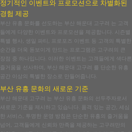
정기적인 이벤트와 프로모션으로 차별화된
경험 제공
부산 유흥 문화를 선도하는 부산 해운대 고구려 는 고객
들에게 다양한 이벤트와 프로모션을 제공합니다. 시즌별
특별 행사, 생일 파티, 프로포즈 이벤트 등 고객의 특별한
순간을 더욱 돋보이게 만드는 프로그램은 고구려의 큰
장점 중 하나입니다. 이러한 이벤트는 고객들에게 색다른
즐거움을 선사하며, 부산 해운대 고구려 를 단순한 유흥
공간 이상의 특별한 장소로 만들어줍니다.
부산 유흥 문화의 새로운 기준
부산 해운대 고구려 는 부산 유흥 문화의 선두주자로서
새로운 기준을 제시하고 있습니다. 품격 있는 공간, 세심
한 서비스, 투명한 운영 방침은 단순한 유흥의 즐거움을
넘어, 고객들에게 신뢰와 만족을 제공하는 고구려만의