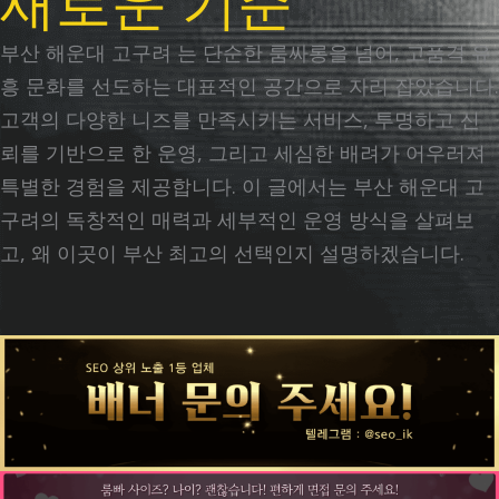
새로운 기준
부산 해운대 고구려 는 단순한 룸싸롱을 넘어, 고품격 유
흥 문화를 선도하는 대표적인 공간으로 자리 잡았습니다.
고객의 다양한 니즈를 만족시키는 서비스, 투명하고 신
뢰를 기반으로 한 운영, 그리고 세심한 배려가 어우러져
특별한 경험을 제공합니다. 이 글에서는 부산 해운대 고
구려의 독창적인 매력과 세부적인 운영 방식을 살펴보
고, 왜 이곳이 부산 최고의 선택인지 설명하겠습니다.