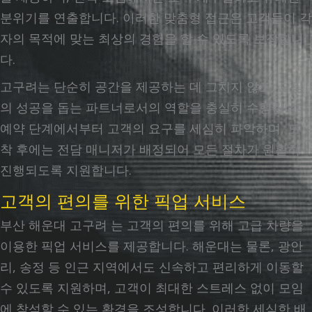
분위기를 연출합니다. 이러한 맞춤형 접근은 고객들이 각
자의 목적에 맞는 최상의 경험을 할 수 있도록 보장합니
다.
고구려는 단순히 공간을 제공하는 데 그치지 않고, 모임
의 성공을 돕는 파트너로서의 역할을 충실히 수행합니다.
예약 단계에서부터 고객의 요구를 세심히 파악하며, 도
착 후에는 전담 매니저가 배정되어 모든 절차가 원활히
진행되도록 지원합니다.
고객의 편의를 위한 픽업 서비스
부산 해운대 고구려 는 고객의 편의를 위해 고급 차량을
이용한 픽업 서비스를 제공합니다. 해운대는 물론, 광안
리, 송정 등 인근 지역에서도 신속하고 편리하게 이동할
수 있도록 지원하며, 고객이 최대한 스트레스 없이 모임
에 참석할 수 있는 환경을 조성합니다. 이러한 세심한 배