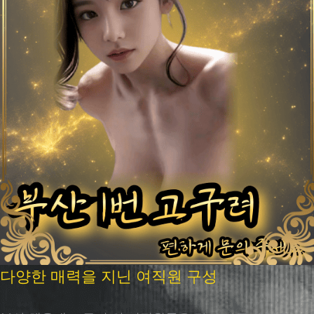
다양한 매력을 지닌 여직원 구성