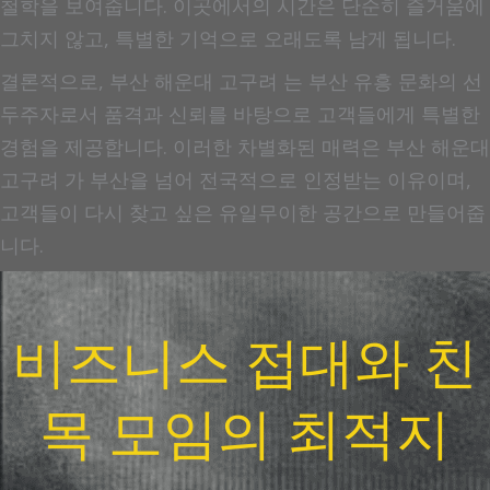
철학을 보여줍니다. 이곳에서의 시간은 단순히 즐거움에
그치지 않고, 특별한 기억으로 오래도록 남게 됩니다.
결론적으로, 부산 해운대 고구려 는 부산 유흥 문화의 선
두주자로서 품격과 신뢰를 바탕으로 고객들에게 특별한
경험을 제공합니다. 이러한 차별화된 매력은 부산 해운대
고구려 가 부산을 넘어 전국적으로 인정받는 이유이며,
고객들이 다시 찾고 싶은 유일무이한 공간으로 만들어줍
니다.
비즈니스 접대와 친
목 모임의 최적지