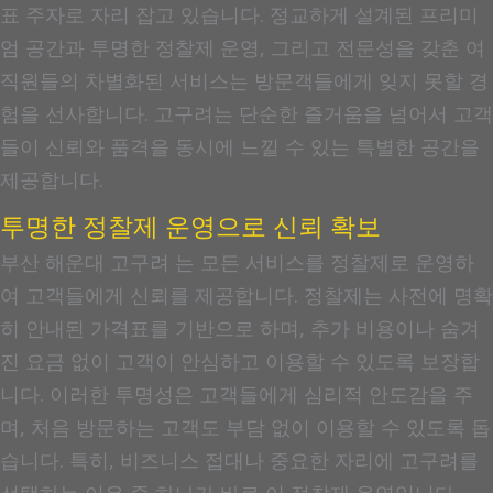
표 주자로 자리 잡고 있습니다. 정교하게 설계된 프리미
엄 공간과 투명한 정찰제 운영, 그리고 전문성을 갖춘 여
직원들의 차별화된 서비스는 방문객들에게 잊지 못할 경
험을 선사합니다. 고구려는 단순한 즐거움을 넘어서 고객
들이 신뢰와 품격을 동시에 느낄 수 있는 특별한 공간을
제공합니다.
투명한 정찰제 운영으로 신뢰 확보
부산 해운대 고구려 는 모든 서비스를 정찰제로 운영하
여 고객들에게 신뢰를 제공합니다. 정찰제는 사전에 명확
히 안내된 가격표를 기반으로 하며, 추가 비용이나 숨겨
진 요금 없이 고객이 안심하고 이용할 수 있도록 보장합
니다. 이러한 투명성은 고객들에게 심리적 안도감을 주
며, 처음 방문하는 고객도 부담 없이 이용할 수 있도록 돕
습니다. 특히, 비즈니스 접대나 중요한 자리에 고구려를