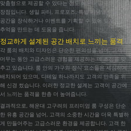
맞춤형으로 제공할 수 있다는 점도 해운대 고구려의 큰
장점입니다. 생일 파티, 프로포즈, 특별 기념일 등을 위해
공간을 장식하거나 이벤트를 기획할 수 있어 잊지 못할
추억을 만드는 데 도움을 줍니다.
정교하게 설계된 공간 배치로 느끼는 품격
각 룸의 배치와 디자인은 단순한 편의성을 넘어, 고객이
머무는 동안 고급스러운 경험을 제공하는 데 초점을 맞
추고 있습니다. 룸 안의 가구와 장식 요소들은 세심하게
배치되어 있으며, 디테일 하나까지도 고객의 만족을 위
해 신경 썼습니다. 이러한 정교한 설계는 고객이 공간에
서 느끼는 품격을 한층 더 높여줍니다.
결과적으로, 해운대 고구려의 프리미엄 룸 구성은 단순
한 유흥 공간을 넘어, 고객의 소중한 시간을 더욱 특별하
게 만들어주는 고급스러운 환경을 제공합니다. 고객 한