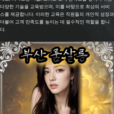
다양한 기술을 교육받으며, 이를 바탕으로 최상의 서비
스를 제공합니다. 이러한 교육은 직원들의 개인적 성장과
더불어 고객 만족도를 높이는 데 필수적인 역할을 합니
다.