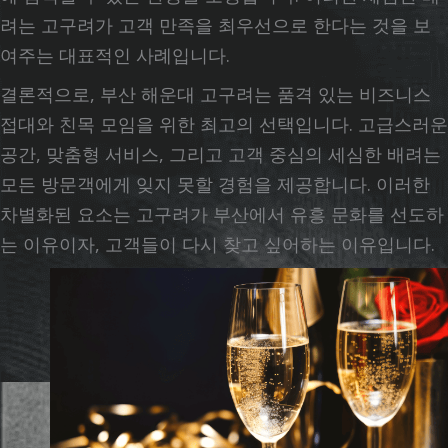
려는 고구려가 고객 만족을 최우선으로 한다는 것을 보
여주는 대표적인 사례입니다.
결론적으로, 부산 해운대 고구려는 품격 있는 비즈니스
접대와 친목 모임을 위한 최고의 선택입니다. 고급스러운
공간, 맞춤형 서비스, 그리고 고객 중심의 세심한 배려는
모든 방문객에게 잊지 못할 경험을 제공합니다. 이러한
차별화된 요소는 고구려가 부산에서 유흥 문화를 선도하
는 이유이자, 고객들이 다시 찾고 싶어하는 이유입니다.