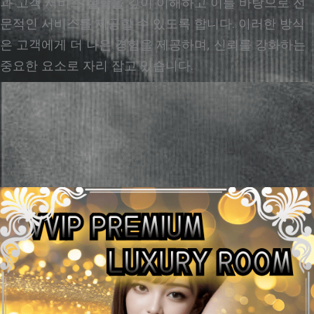
과 고객 서비스 철학을 깊이 이해하고 이를 바탕으로 전
문적인 서비스를 제공할 수 있도록 합니다. 이러한 방식
은 고객에게 더 나은 경험을 제공하며, 신뢰를 강화하는
중요한 요소로 자리 잡고 있습니다.